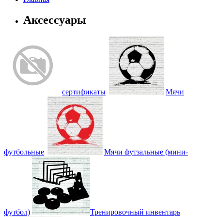
Аксессуары
сертификаты
Мячи
футбольные
Мячи футзальные (мини-
футбол)
Тренировочный инвентарь