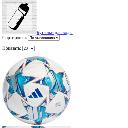
Бутылки для воды
Сортировка:
Показать: