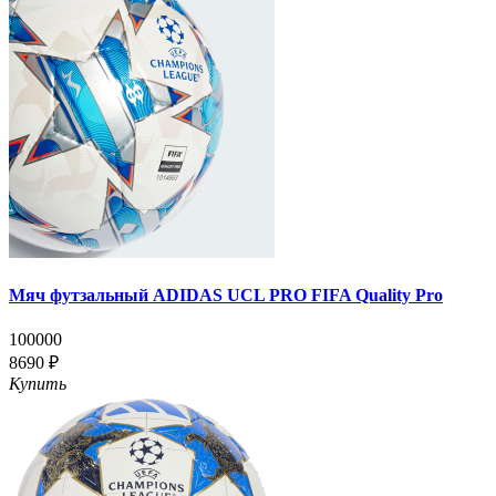
Мяч футзальный ADIDAS UCL PRO FIFA Quality Pro
100000
8690 ₽
Купить