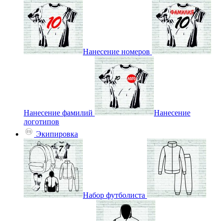
Нанесение номеров
Нанесение фамилий
Нанесение
логотипов
Экипировка
Набор футболиста