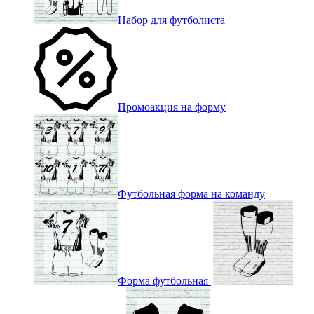
Набор для футболиста
Промоакция на форму
Футбольная форма на команду
Форма футбольная