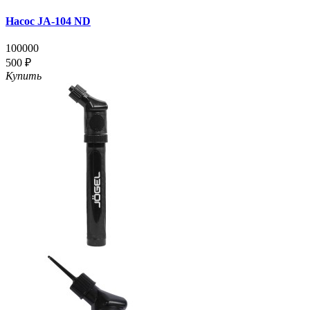
Насос JA-104 ND
100000
500 ₽
Купить