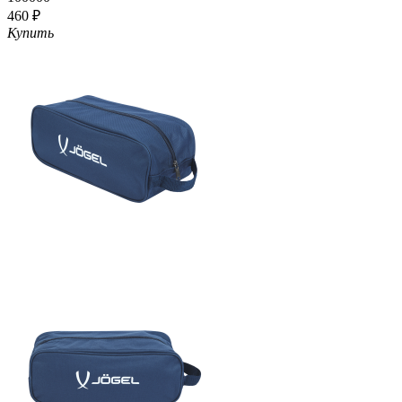
460 ₽
Купить