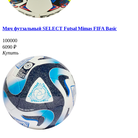
Мяч футзальный SELECT Futsal Mimas FIFA Basic
100000
6090 ₽
Купить