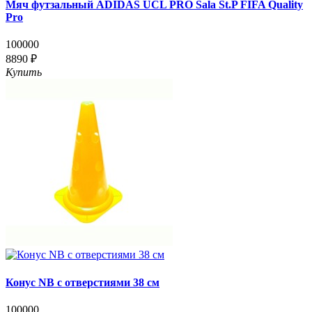
Мяч футзальный ADIDAS UCL PRO Sala St.P FIFA Quality
Pro
100000
8890 ₽
Купить
Конус NB с отверстиями 38 см
100000