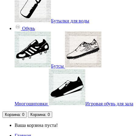
Бутылки для воды
Обувь
Бутсы
Многошиповки
Игровая обувь для зала
Корзина
: 0
Корзина
: 0
Ваша корзина пуста!
Главная