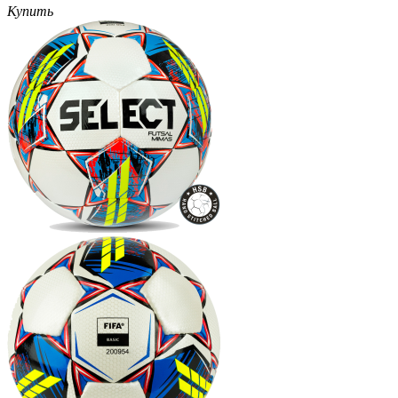
Купить