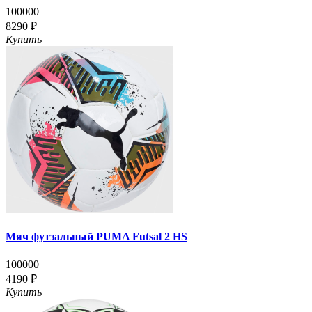
100000
8290 ₽
Купить
Мяч футзальный PUMA Futsal 2 HS
100000
4190 ₽
Купить