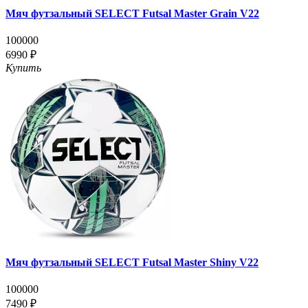
Мяч футзальный SELECT Futsal Master Grain V22
100000
6990 ₽
Купить
Мяч футзальный SELECT Futsal Master Shiny V22
100000
7490 ₽