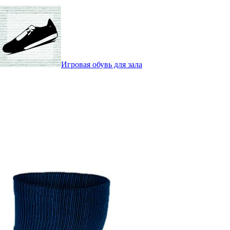
Игровая обувь для зала