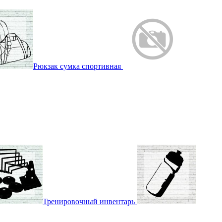
Рюкзак сумка спортивная
Тренировочный инвентарь