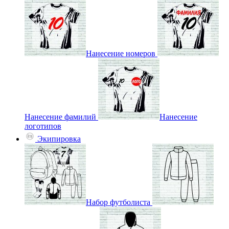
Нанесение номеров
Нанесение фамилий
Нанесение
логотипов
Экипировка
Набор футболиста