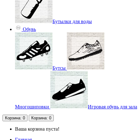
Бутылки для воды
Обувь
Бутсы
Многошиповки
Игровая обувь для зала
Корзина
: 0
Корзина
: 0
Ваша корзина пуста!
Главная