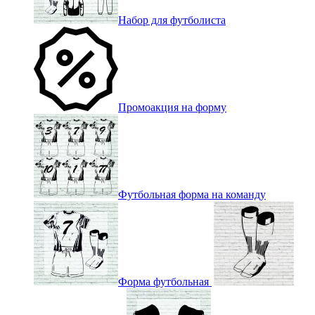
Набор для футболиста
Промоакция на форму
Футбольная форма на команду
Форма футбольная