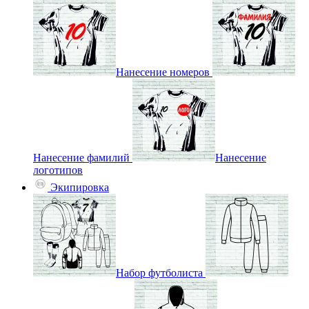
Нанесение номеров
Нанесение фамилий
Нанесение
логотипов
Экипировка
Набор футболиста