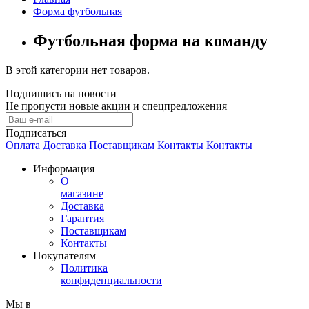
Форма футбольная
Футбольная форма на команду
В этой категории нет товаров.
Подпишись на новости
Не пропусти новые акции и спецпредложения
Подписаться
Оплата
Доставка
Поставщикам
Контакты
Контакты
Информация
О
магазине
Доставка
Гарантия
Поставщикам
Контакты
Покупателям
Политика
конфиденциальности
Мы в