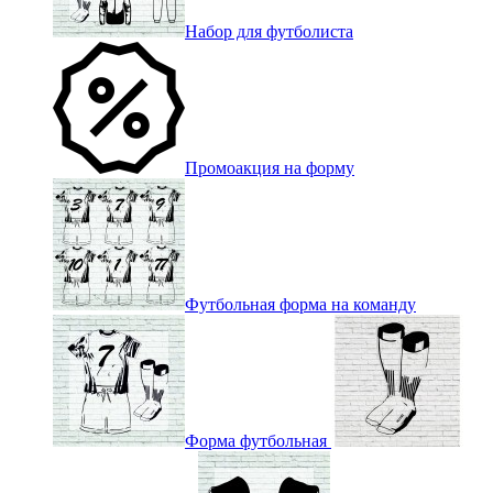
Набор для футболиста
Промоакция на форму
Футбольная форма на команду
Форма футбольная