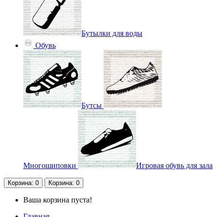
Бутылки для воды
Обувь
Бутсы
Многошиповки
Игровая обувь для зала
Корзина
: 0
Корзина
: 0
Ваша корзина пуста!
Главная